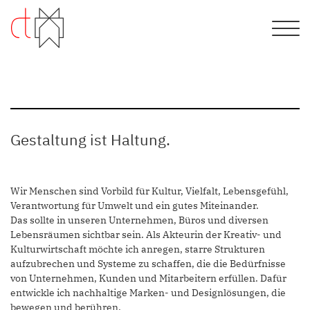
Gestaltung ist Haltung.
Wir Menschen sind Vorbild für Kultur, Vielfalt, Lebensgefühl,
Verantwortung für Umwelt und ein gutes Miteinander.
Das sollte in unseren Unternehmen, Büros und diversen
Lebensräumen sichtbar sein. Als Akteurin der Kreativ- und
Kulturwirtschaft möchte ich anregen, starre Strukturen
aufzubrechen und Systeme zu schaffen, die die Bedürfnisse
von Unternehmen, Kunden und Mitarbeitern erfüllen. Dafür
entwickle ich nachhaltige Marken- und Designlösungen, die
bewegen und berühren.