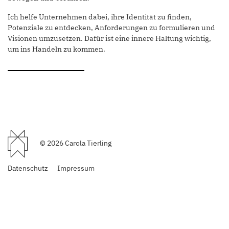
Ich helfe Unternehmen dabei, ihre Identität zu finden,
Potenziale zu entdecken, Anforderungen zu formulieren und
Visionen umzusetzen. Dafür ist eine innere Haltung wichtig,
um ins Handeln zu kommen.
© 2026 Carola Tierling
Datenschutz
Impressum