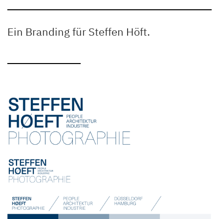
Ein Branding für Steffen Höft.