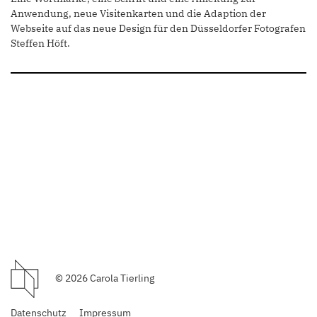
Anwendung, neue Visitenkarten und die Adaption der
Webseite auf das neue Design für den Düsseldorfer Fotografen
Steffen Höft.
© 2026 Carola Tierling
Datenschutz
Impressum